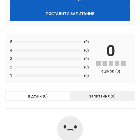
ПОСТАВИТИ ЗАПИТАННЯ
5
(0)
0
4
(0)
3
(0)
2
(0)
оцінок
(
0
)
1
(0)
відгуки
запитання