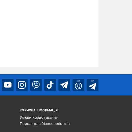
bot
bot
КОРИСНА ІНФОРМАЦІЯ
Умови користування
Портал для бізнес-клієнтів