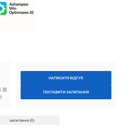
НАПИСАТИ ВІДГУК
ПОСТАВИТИ ЗАПИТАННЯ
0
)
запитання