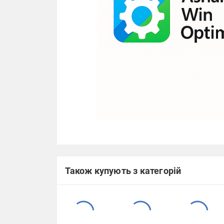
Також купують з категорій