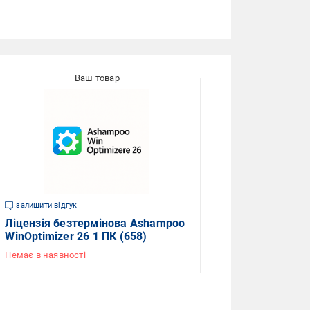
залишити відгук
Ліцензія безтермінова Ashampoo
WinOptimizer 26 1 ПК (658)
Немає в наявності