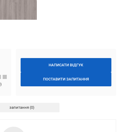
НАПИСАТИ ВІДГУК
ПОСТАВИТИ ЗАПИТАННЯ
0
)
запитання