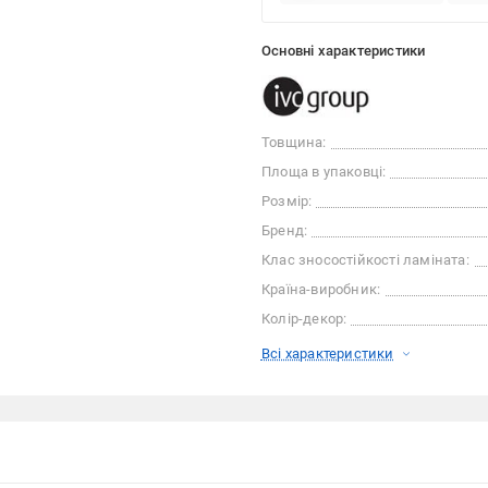
Основні характеристики
Товщина:
Площа в упаковці:
Розмір:
Бренд:
Клас зносостійкості ламіната:
Країна-виробник:
Колір-декор:
Всі характеристики