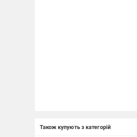
Також купують з категорій