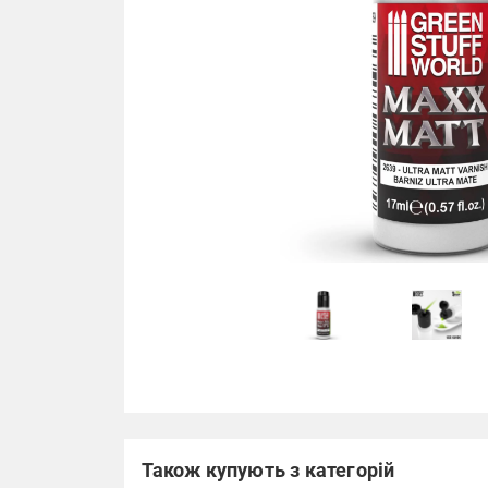
Також купують з категорій