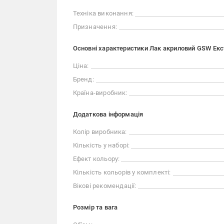
Техніка виконання:
Призначення:
Основні характеристики Лак акриловий GSW Ек
Ціна:
Бренд:
Країна-виробник:
Додаткова інформація
Колір виробника:
Кількість у наборі:
Ефект кольору:
Кількість кольорів у комплекті:
Вікові рекомендації:
Розмір та вага