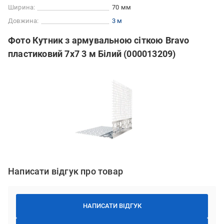
Ширина:
70 мм
Довжина:
3 м
Фото Кутник з армувальною сіткою Bravo
пластиковий 7х7 3 м Білий (000013209)
Написати відгук про товар
НАПИСАТИ ВІДГУК