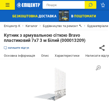
Епіцентр К
Каталог
Будівництво та ремонт 🔨
Будматеріали
Кутник з армувальною сіткою Bravo
пластиковий 7х7 3 м Білий (000013209)
залишити відгук
Основна інформація
Опис
Характеристики
Написати відгу