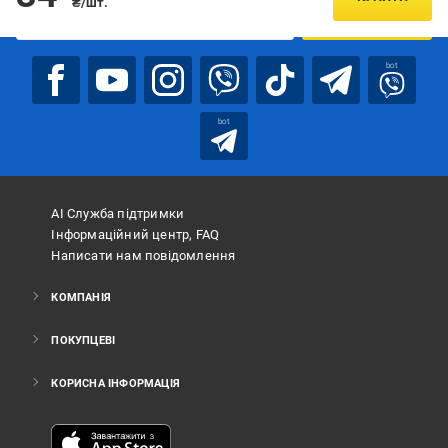
₴/шт.
ПІДПИСАТИСЯ
bot
bot
АІ Служба підтримки
Інформаційний центр, FAQ
Написати нам повідомлення
КОМПАНІЯ
ПОКУПЦЕВІ
КОРИСНА ІНФОРМАЦІЯ