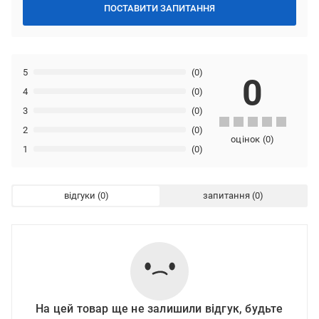
ПОСТАВИТИ ЗАПИТАННЯ
5
(0)
0
4
(0)
3
(0)
2
(0)
оцінок
(
0
)
1
(0)
відгуки
запитання
На цей товар ще не залишили відгук, будьте