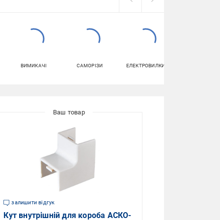
ВИМИКАЧІ
САМОРІЗИ
ЕЛЕКТРОВИЛКИ
КЛЕМНІ
КОЛОДКИ
залишити відгук
Кут внутрішній для короба АСКО-