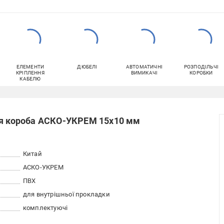
ЕЛЕМЕНТИ
ДЮБЕЛІ
АВТОМАТИЧНІ
РОЗПОДІЛЬЧІ
КРІПЛЕННЯ
ВИМИКАЧІ
КОРОБКИ
КАБЕЛЮ
ля короба АСКО-УКРЕМ 15х10 мм
Китай
АСКО-УКРЕМ
ПВХ
для внутрішньої прокладки
комплектуючі