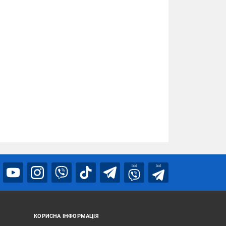
bot
bot
КОРИСНА ІНФОРМАЦІЯ