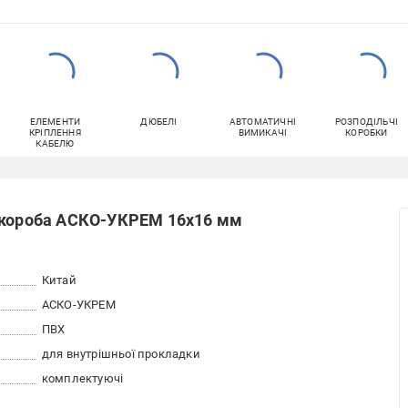
ЕЛЕМЕНТИ
ДЮБЕЛІ
АВТОМАТИЧНІ
РОЗПОДІЛЬЧІ
КРІПЛЕННЯ
ВИМИКАЧІ
КОРОБКИ
КАБЕЛЮ
я короба АСКО-УКРЕМ 16х16 мм
Китай
АСКО-УКРЕМ
ПВХ
для внутрішньої прокладки
комплектуючі