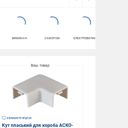
ВИМИКАЧІ
САМОРІЗИ
ЕЛЕКТРОВИЛКИ
КЛЕМНІ
КОЛОДКИ
залишити відгук
Кут пласький для короба АСКО-