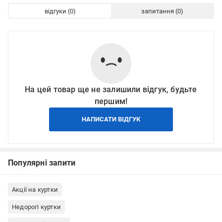
відгуки
запитання
На цей товар ще не залишили відгук, будьте
першим!
НАПИСАТИ ВІДГУК
Популярні запити
Акції на куртки
Недорогі куртки