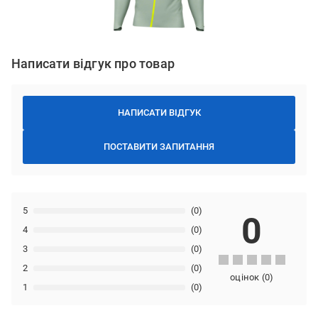
Написати відгук про товар
НАПИСАТИ ВІДГУК
ПОСТАВИТИ ЗАПИТАННЯ
5
(0)
0
4
(0)
3
(0)
2
(0)
оцінок
(
0
)
1
(0)