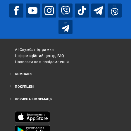
bot
bot
АІ Служба підтримки
Інформаційний центр, FAQ
Написати нам повідомлення
КОМПАНІЯ
ПОКУПЦЕВІ
КОРИСНА ІНФОРМАЦІЯ