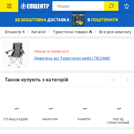
Епіцентр К
Каталог
Туристичні товари ⛺
Все для кемпінгу
Немає в наявності
Дивитись всі Туристичні меблі TRIZAND
Також купують з категорій
СТІЛЬЦІ САДОВІ
МАНГАЛИ
НАМЕТИ
ПОСУД
ТУРИСТИЧНИЙ