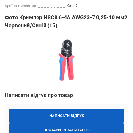
Країна-виробник:
Китай
Фото Кримпер HSC8 6-4A AWG23-7 0,25-10 мм2
Червоний/Синій (15)
Написати відгук про товар
НАПИСАТИ ВІДГУК
ПОСТАВИТИ ЗАПИТАННЯ