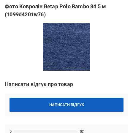
Фото Ковролін Betap Polo Rambo 84 5 м
(1099d4201w76)
Написати відгук про товар
НАПИСАТИ ВІДГУК
5
(0)