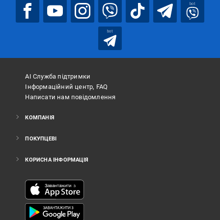
bot
bot
АІ Служба підтримки
Інформаційний центр, FAQ
Написати нам повідомлення
КОМПАНІЯ
ПОКУПЦЕВІ
КОРИСНА ІНФОРМАЦІЯ