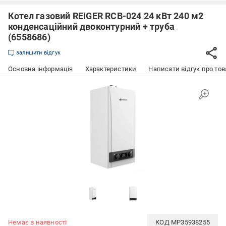
Котел газовий REIGER RCB-024 24 кВт 240 м2
конденсаційний двоконтурний + труба
(6558686)
залишити відгук
Основна інформація
Характеристики
Написати відгук про тов
Немає в наявності
КОД
MP35938255