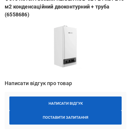
м2 конденсаційний двоконтурний + труба
(6558686)
Написати відгук про товар
НАПИСАТИ ВІДГУК
ПОСТАВИТИ ЗАПИТАННЯ