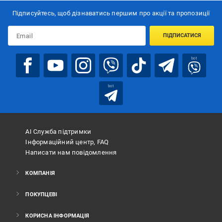
Підписуйтесь, щоб дізнаватись першим про акції та пропозиції
ПІДПИСАТИСЯ
bot
bot
АІ Служба підтримки
Інформаційний центр, FAQ
Написати нам повідомлення
КОМПАНІЯ
ПОКУПЦЕВІ
КОРИСНА ІНФОРМАЦІЯ