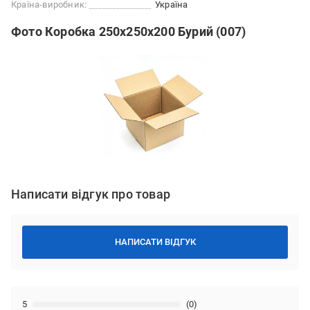
Країна-виробник:
Україна
Фото Коробка 250х250х200 Бурий (007)
Написати відгук про товар
НАПИСАТИ ВІДГУК
5
(0)