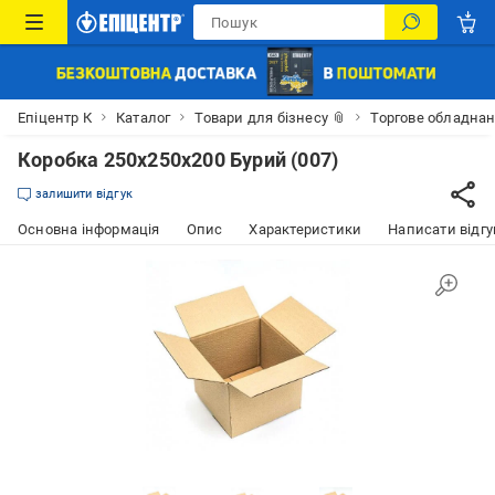
Епіцентр К
Каталог
Товари для бізнесу 📎
Торгове обладна
Коробка 250х250х200 Бурий (007)
залишити відгук
Основна інформація
Опис
Характеристики
Написати відгу