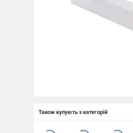
Також купують з категорій