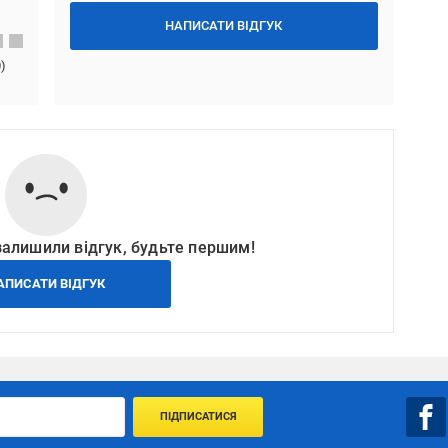
НАПИСАТИ ВІДГУК
0
)
залишили відгук, будьте першим!
АПИСАТИ ВІДГУК
ПІДПИСАТИСЯ