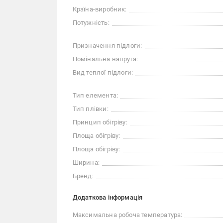
Країна-виробник:
Потужність:
Призначення підлоги:
Номінальна напруга:
Вид теплої підлоги:
Тип елемента:
Тип плівки:
Принцип обігріву:
Площа обігріву:
Площа обігріву:
Ширина:
Бренд:
Додаткова інформація
Максимальна робоча температура: