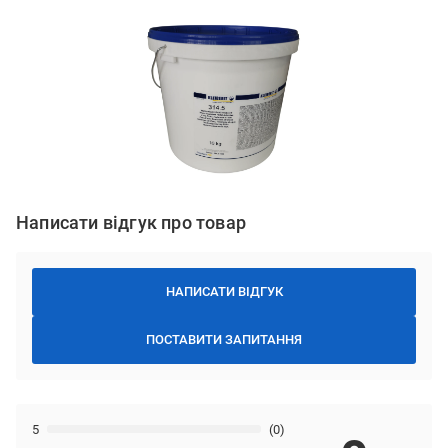
Написати відгук про товар
НАПИСАТИ ВІДГУК
ПОСТАВИТИ ЗАПИТАННЯ
5
(0)