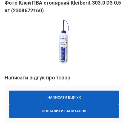
Фото Клей ПВА столярний Kleiberit 303.0 D3 0,5
кг (2308672160)
Написати відгук про товар
НАПИСАТИ ВІДГУК
ПОСТАВИТИ ЗАПИТАННЯ