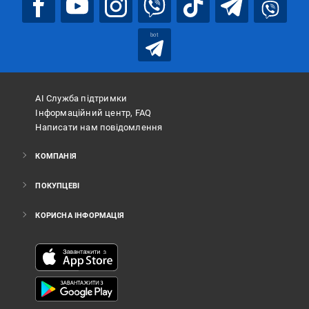
bot
АІ Служба підтримки
Інформаційний центр, FAQ
Написати нам повідомлення
КОМПАНІЯ
ПОКУПЦЕВІ
КОРИСНА ІНФОРМАЦІЯ