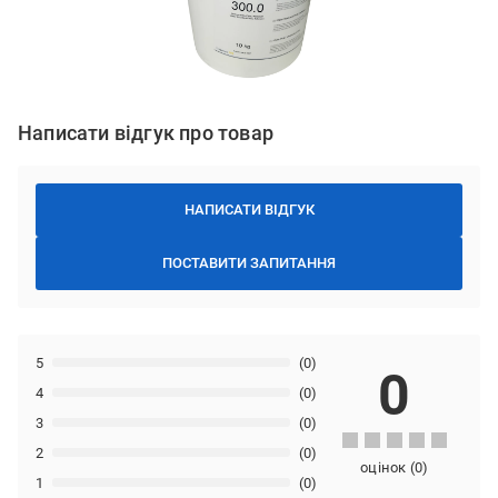
Написати відгук про товар
НАПИСАТИ ВІДГУК
ПОСТАВИТИ ЗАПИТАННЯ
5
(0)
0
4
(0)
3
(0)
2
(0)
оцінок
(
0
)
1
(0)