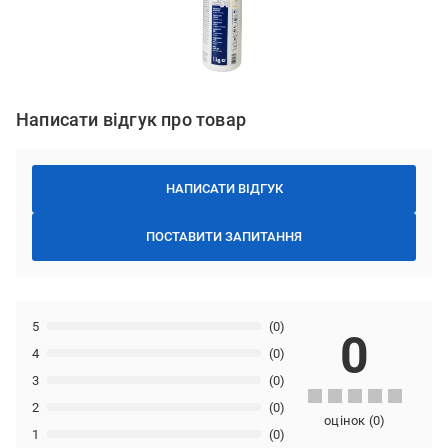
Написати відгук про товар
НАПИСАТИ ВІДГУК
ПОСТАВИТИ ЗАПИТАННЯ
5
(0)
0
4
(0)
3
(0)
2
(0)
оцінок
(
0
)
1
(0)