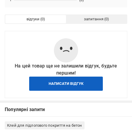
відгуки
запитання
На цей товар ще не залишили відгук, будьте
першим!
НАПИСАТИ ВІДГУК
Популярні запити
Клей для підлогового покриття на бетон