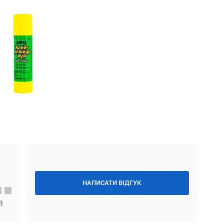
НАПИСАТИ ВІДГУК
0
)