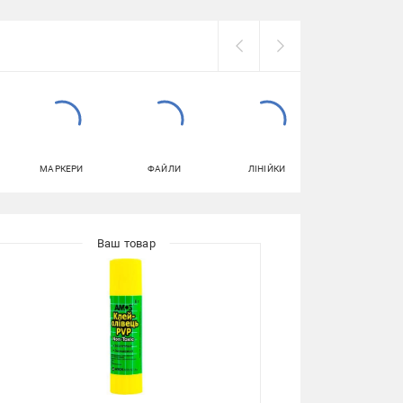
МАРКЕРИ
ФАЙЛИ
ЛІНІЙКИ
ПЛАСТИЛІН