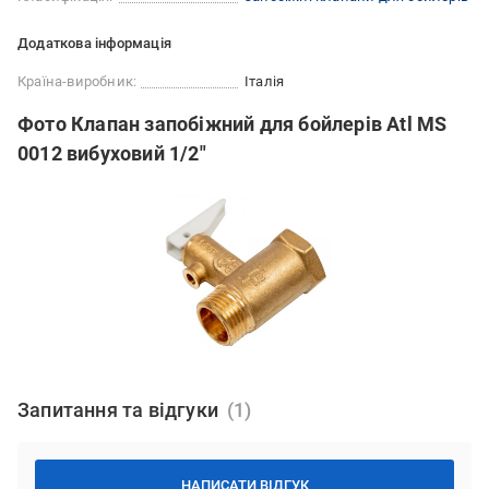
Додаткова інформація
Країна-виробник:
Італія
Фото Клапан запобіжний для бойлерів Atl MS
0012 вибуховий 1/2"
Запитання та відгуки
НАПИСАТИ ВІДГУК