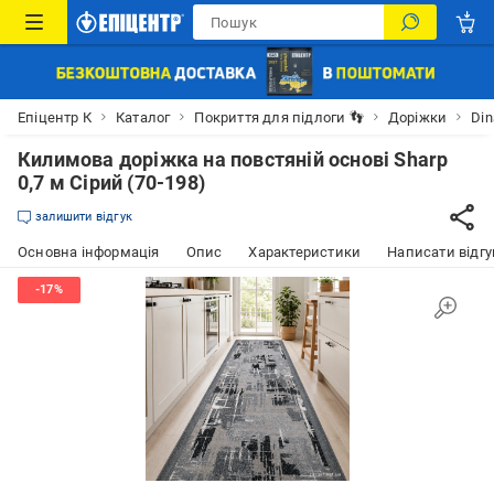
Епіцентр К
Каталог
Покриття для підлоги 👣
Доріжки
Din
Килимова доріжка на повстяній основі Sharp
0,7 м Сірий (70-198)
залишити відгук
Основна інформація
Опис
Характеристики
Написати відгу