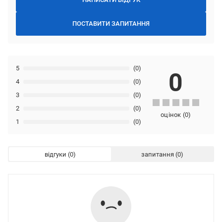
ПОСТАВИТИ ЗАПИТАННЯ
5
(0)
0
4
(0)
3
(0)
2
(0)
оцінок
(
0
)
1
(0)
відгуки
запитання