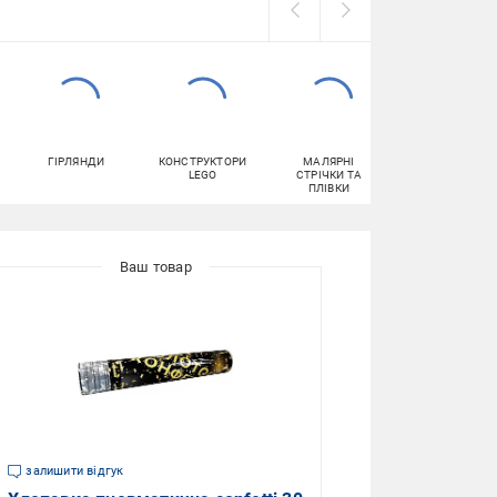
ГІРЛЯНДИ
КОНСТРУКТОРИ
МАЛЯРНІ
ОФІСНИЙ ПАПІ
LEGO
СТРІЧКИ ТА
ПЛІВКИ
залишити відгук