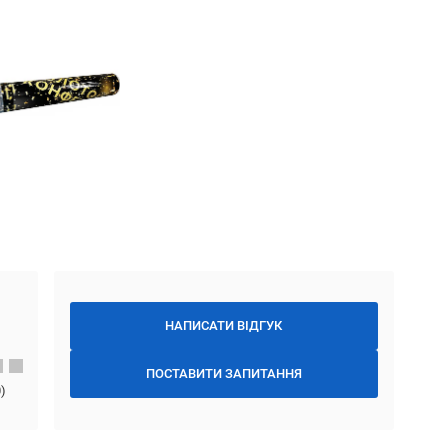
НАПИСАТИ ВІДГУК
ПОСТАВИТИ ЗАПИТАННЯ
0
)