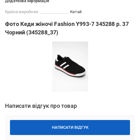
Додаткова інформація
Країна-виробник:
Китай
Фото Кеди жіночі Fashion Y993-7 345288 р. 37
Чорний (345288_37)
Написати відгук про товар
НАПИСАТИ ВІДГУК