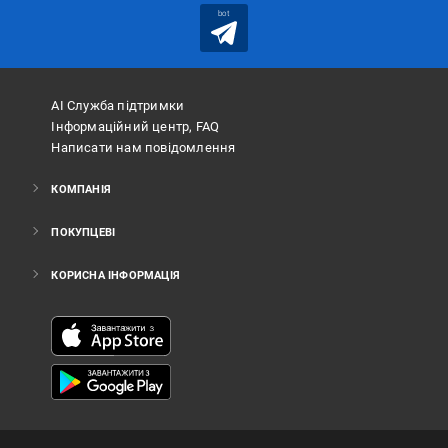
bot
АІ Служба підтримки
Інформаційний центр, FAQ
Написати нам повідомлення
КОМПАНІЯ
ПОКУПЦЕВІ
КОРИСНА ІНФОРМАЦІЯ