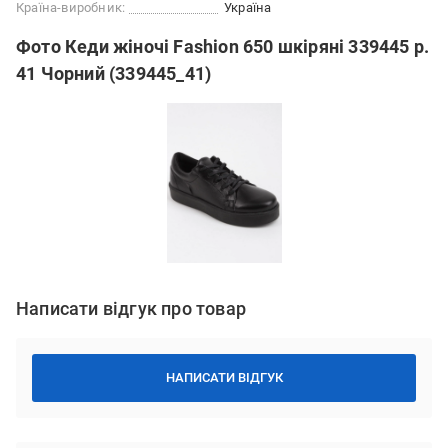
Країна-виробник:
Україна
Фото Кеди жіночі Fashion 650 шкіряні 339445 р.
41 Чорний (339445_41)
Написати відгук про товар
НАПИСАТИ ВІДГУК