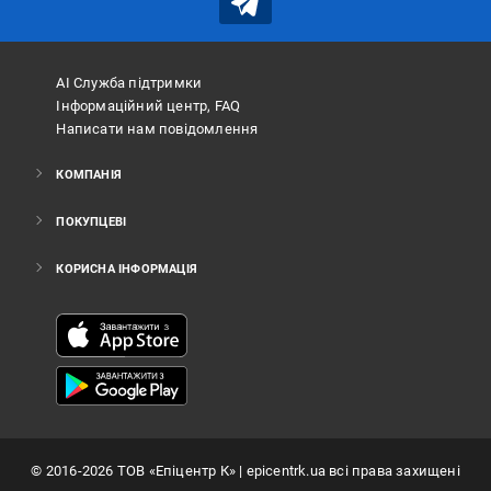
АІ Служба підтримки
Інформаційний центр, FAQ
Написати нам повідомлення
КОМПАНІЯ
ПОКУПЦЕВІ
КОРИСНА ІНФОРМАЦІЯ
©
2016
-2026
ТОВ «Епіцентр К»
| epicentrk.ua всі права захищені