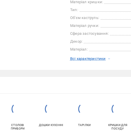
Матеріал кришки:
Тип:
Об'єм каструль:
Матеріал ручки:
Сфера застосування:
Декор:
Матеріал:
Всі характеристики
СТОЛОВІ
ДОШКИ КУХОННІ
ТАРІЛКИ
КРИШКИ ДЛЯ
ПРИБОРИ
ПОСУДУ