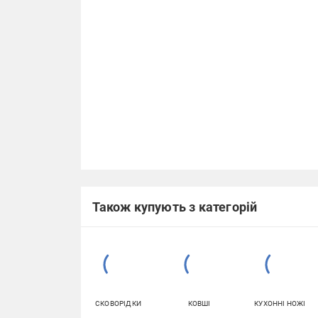
Також купують з категорій
СКОВОРІДКИ
КОВШІ
КУХОННІ НОЖІ