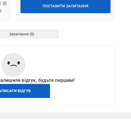
ПОСТАВИТИ ЗАПИТАННЯ
0
)
запитання
залишили відгук, будьте першим!
АПИСАТИ ВІДГУК