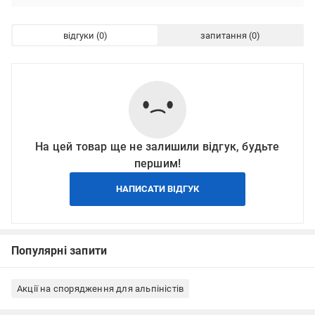
відгуки
запитання
На цей товар ще не залишили відгук, будьте
першим!
НАПИСАТИ ВІДГУК
Популярні запити
Акції на спорядження для альпіністів