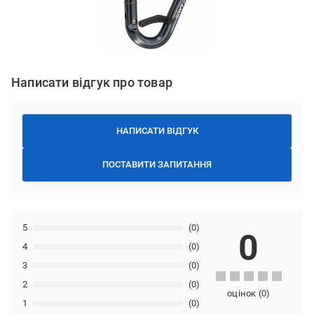
Написати відгук про товар
НАПИСАТИ ВІДГУК
ПОСТАВИТИ ЗАПИТАННЯ
5
(0)
0
4
(0)
3
(0)
2
(0)
оцінок
(
0
)
1
(0)