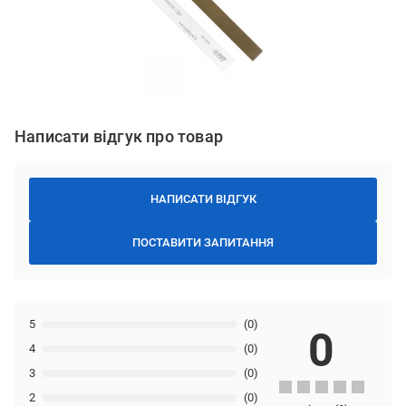
Написати відгук про товар
НАПИСАТИ ВІДГУК
ПОСТАВИТИ ЗАПИТАННЯ
5
(0)
0
4
(0)
3
(0)
2
(0)