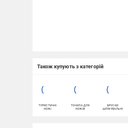
Також купують з категорій
ТУРИСТИЧНІ
ТОЧИЛА ДЛЯ
БРУСКИ
НОЖІ
НОЖІВ
ШЛІФУВАЛЬНІ