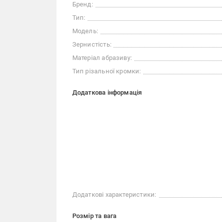
Бренд:
Тип:
Модель:
Зернистість:
Матеріал абразиву:
Тип різальної кромки:
Додаткова інформація
Додаткові характеристики:
Розмір та вага