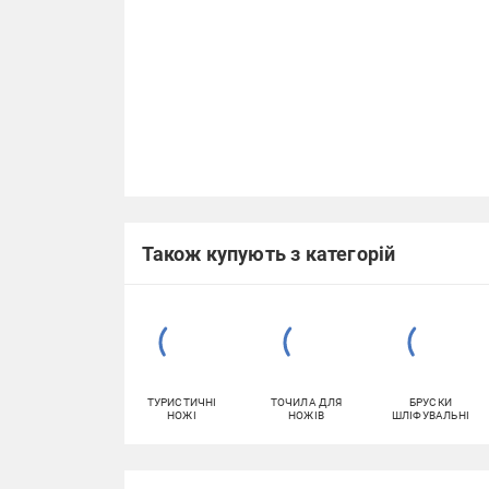
Також купують з категорій
ТУРИСТИЧНІ
ТОЧИЛА ДЛЯ
БРУСКИ
НОЖІ
НОЖІВ
ШЛІФУВАЛЬНІ