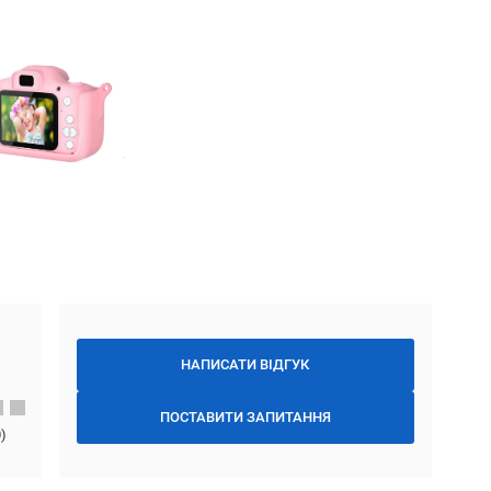
НАПИСАТИ ВІДГУК
ПОСТАВИТИ ЗАПИТАННЯ
0
)