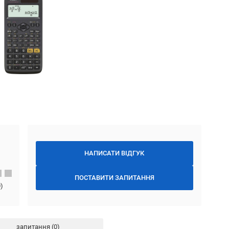
НАПИСАТИ ВІДГУК
ПОСТАВИТИ ЗАПИТАННЯ
0
)
запитання