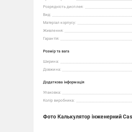
Розрядність дисплея:
Вид:
Матеріал корпусу:
Живлення:
Гарантія:
Розмір та вага
Ширина:
Довжина:
Додаткова інформація
Упаковка:
Колір виробника:
Фото Калькулятор інженерний Cas