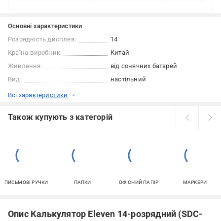
Основні характеристики
Розрядність дисплея:
14
Країна-виробник:
Китай
Живлення:
від сонячних батарей
Вид:
настільний
Всі характеристики
Також купують з категорій
ПИСЬМОВІ РУЧКИ
ПАПКИ
ОФІСНИЙ ПАПІР
МАРКЕРИ
Опис Калькулятор Eleven 14-розрядний (SDC-