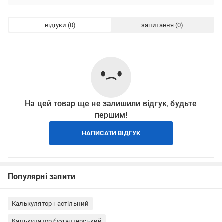
відгуки
запитання
На цей товар ще не залишили відгук, будьте
першим!
НАПИСАТИ ВІДГУК
Популярні запити
Калькулятор настільний
Калькулятор бухгалтерський