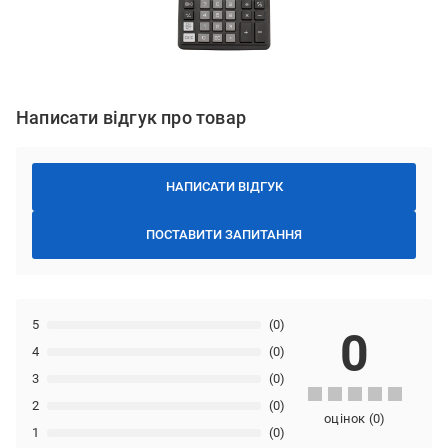
Написати відгук про товар
НАПИСАТИ ВІДГУК
ПОСТАВИТИ ЗАПИТАННЯ
5
(0)
0
4
(0)
3
(0)
2
(0)
оцінок
(
0
)
1
(0)