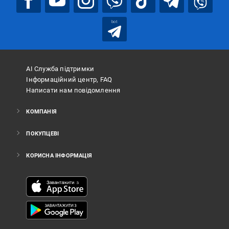
bot
АІ Служба підтримки
Інформаційний центр, FAQ
Написати нам повідомлення
КОМПАНІЯ
ПОКУПЦЕВІ
КОРИСНА ІНФОРМАЦІЯ