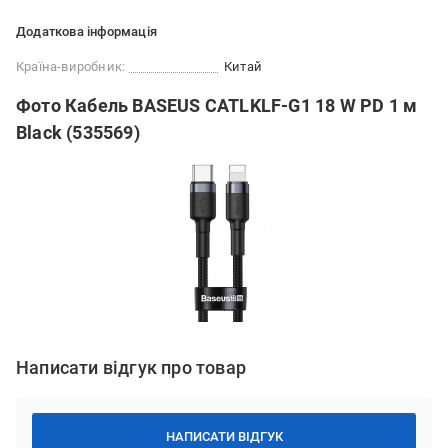
Додаткова інформація
Країна-виробник:
Китай
Фото Кабель BASEUS CATLKLF-G1 18 W PD 1 м
Black (535569)
Написати відгук про товар
НАПИСАТИ ВІДГУК