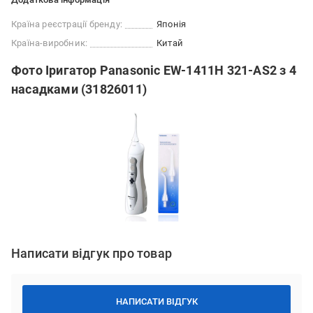
Країна реєстрації бренду:
Японія
Країна-виробник:
Китай
Фото Іригатор Panasonic EW-1411H 321-AS2 з 4
насадками (31826011)
Написати відгук про товар
НАПИСАТИ ВІДГУК