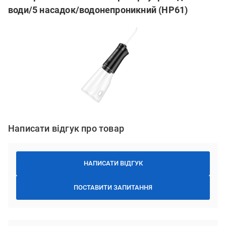
води/5 насадок/водонепроникний (HP61)
Написати відгук про товар
НАПИСАТИ ВІДГУК
ПОСТАВИТИ ЗАПИТАННЯ