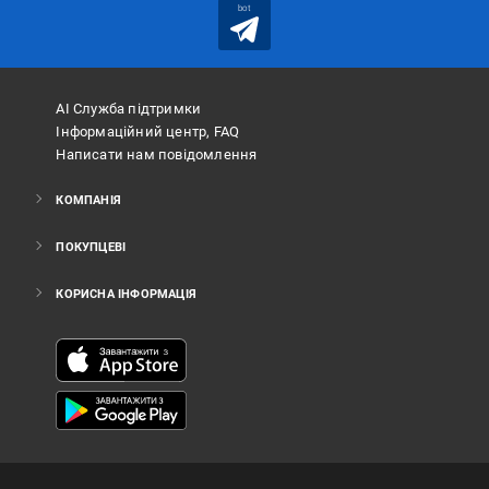
bot
АІ Служба підтримки
Інформаційний центр, FAQ
Написати нам повідомлення
КОМПАНІЯ
ПОКУПЦЕВІ
КОРИСНА ІНФОРМАЦІЯ