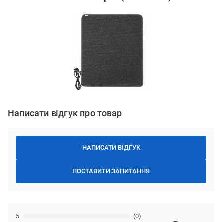
Написати відгук про товар
НАПИСАТИ ВІДГУК
ПОСТАВИТИ ЗАПИТАННЯ
5
(0)