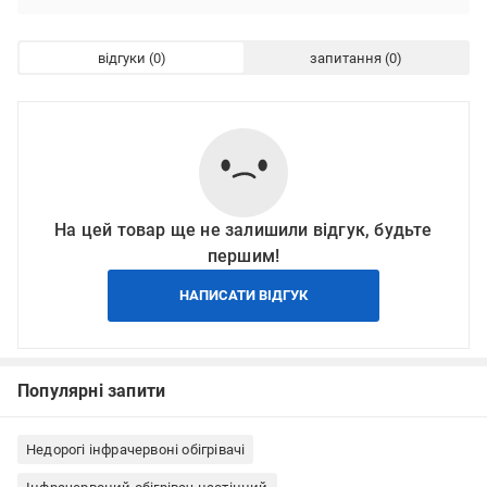
відгуки
запитання
На цей товар ще не залишили відгук, будьте
першим!
НАПИСАТИ ВІДГУК
Популярні запити
Недорогі інфрачервоні обігрівачі