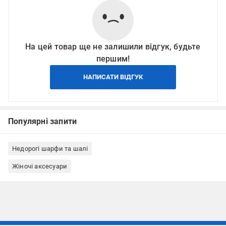
На цей товар ще не залишили відгук, будьте
першим!
НАПИСАТИ ВІДГУК
Популярні запити
Недорогі шарфи та шалі
Жіночі аксесуари