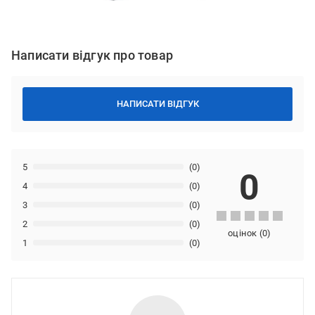
Написати відгук про товар
НАПИСАТИ ВІДГУК
5
(0)
0
4
(0)
3
(0)
2
(0)
оцінок
(
0
)
1
(0)