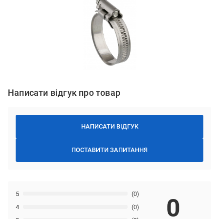
Написати відгук про товар
НАПИСАТИ ВІДГУК
ПОСТАВИТИ ЗАПИТАННЯ
5
(0)
0
4
(0)