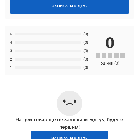
НАПИСАТИ ВІДГУК
5
(0)
0
4
(0)
3
(0)
2
(0)
оцінок
(
0
)
1
(0)
На цей товар ще не залишили відгук, будьте
першим!
НАПИСАТИ ВІДГУК