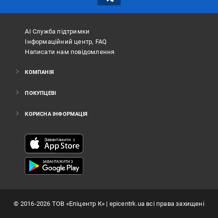
АІ Служба підтримки
Інформаційний центр, FAQ
Написати нам повідомлення
КОМПАНІЯ
ПОКУПЦЕВІ
КОРИСНА ІНФОРМАЦІЯ
©
2016
-2026
ТОВ «Епіцентр К»
| epicentrk.ua всі права захищені