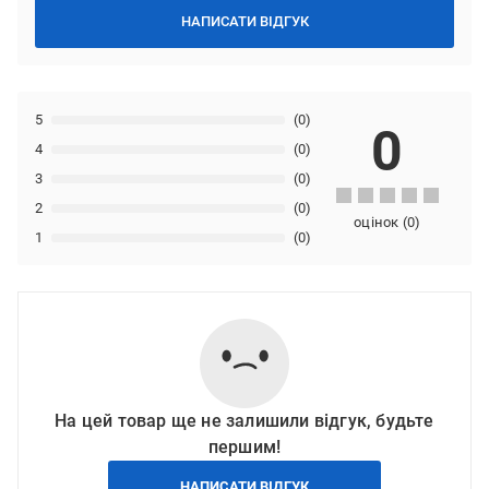
НАПИСАТИ ВІДГУК
5
(0)
0
4
(0)
3
(0)
2
(0)
оцінок
(
0
)
1
(0)
На цей товар ще не залишили відгук, будьте
першим!
НАПИСАТИ ВІДГУК