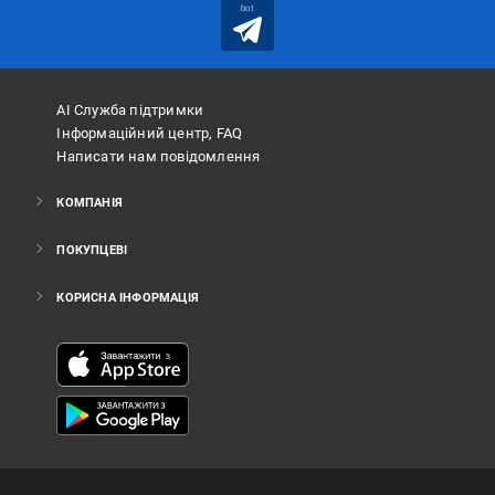
bot
АІ Служба підтримки
Інформаційний центр, FAQ
Написати нам повідомлення
КОМПАНІЯ
ПОКУПЦЕВІ
КОРИСНА ІНФОРМАЦІЯ