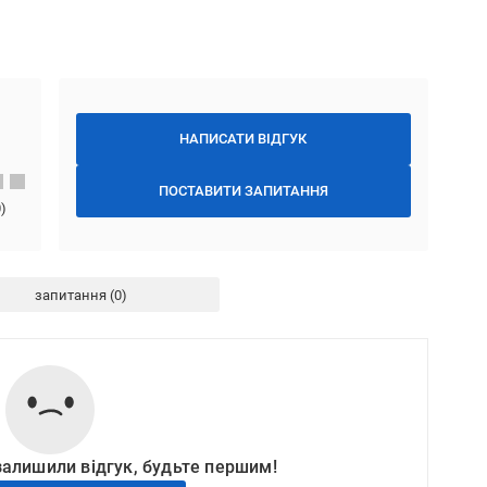
НАПИСАТИ ВІДГУК
ПОСТАВИТИ ЗАПИТАННЯ
0
)
запитання
залишили відгук, будьте першим!