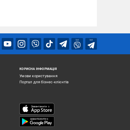
bot
bot
КОРИСНА ІНФОРМАЦІЯ
Умови користування
Портал для бізнес-клієнтів