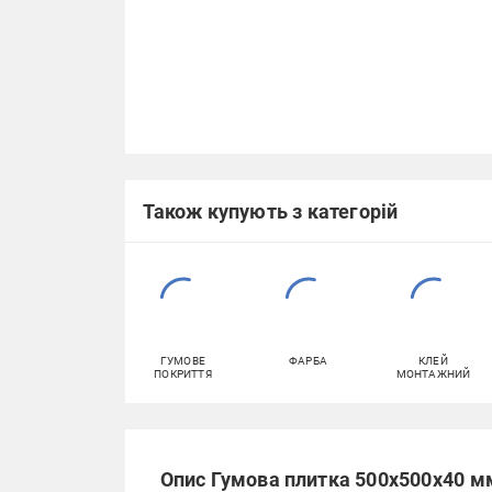
Також купують з категорій
ГУМОВЕ
ФАРБА
КЛЕЙ
ПОКРИТТЯ
МОНТАЖНИЙ
Опис Гумова плитка 500х500х40 мм