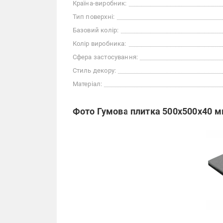
Країна-виробник:
Тип поверхні:
Базовий колір:
Колір виробника:
Сфера застосування:
Стиль декору:
Матеріал:
Фото Гумова плитка 500х500х40 м