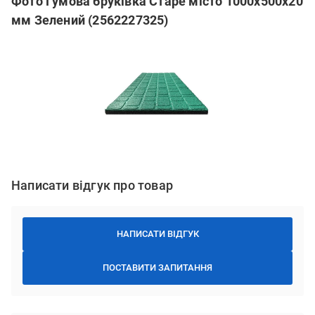
Фото Гумова бруківка Старе місто 1000х500х20
мм Зелений (2562227325)
Написати відгук про товар
НАПИСАТИ ВІДГУК
ПОСТАВИТИ ЗАПИТАННЯ