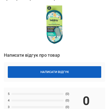
Написати відгук про товар
НАПИСАТИ ВІДГУК
5
(0)
0
4
(0)
3
(0)