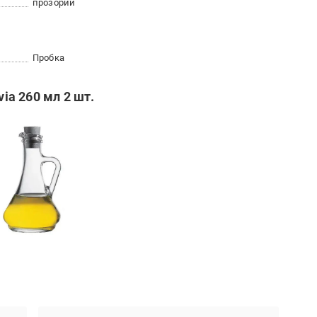
прозорий
Пробка
via 260 мл 2 шт.