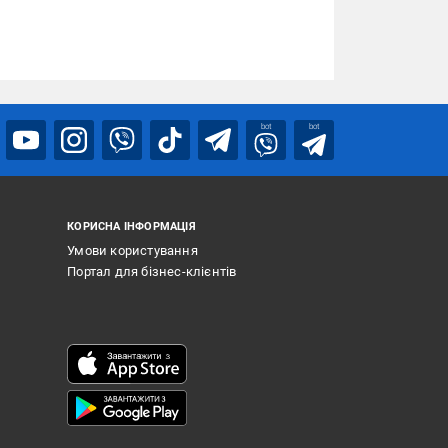
bot
bot
КОРИСНА ІНФОРМАЦІЯ
Умови користування
Портал для бізнес-клієнтів