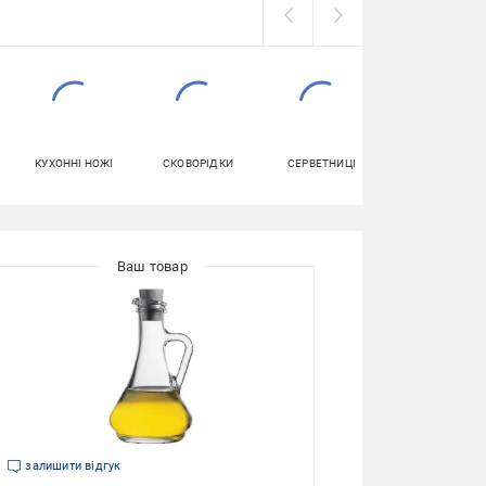
КУХОННІ НОЖІ
СКОВОРІДКИ
СЕРВЕТНИЦІ
БЛЮДА
залишити відгук