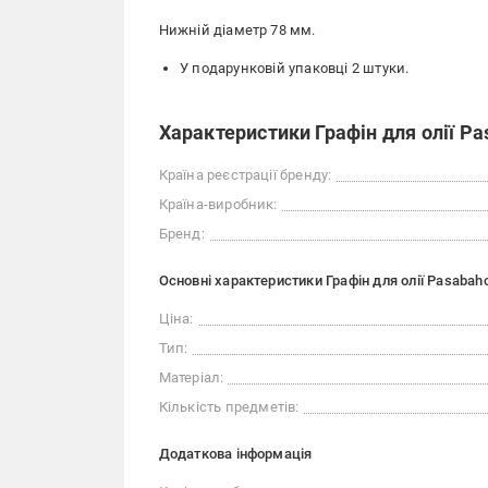
Нижній діаметр 78 мм.
У подарунковій упаковці 2 штуки.
Характеристики Графін для олії Pas
Країна реєстрації бренду:
Країна-виробник:
Бренд:
Основні характеристики Графін для олії Pasabahc
Ціна:
Тип:
Матеріал:
Кількість предметів:
Додаткова інформація